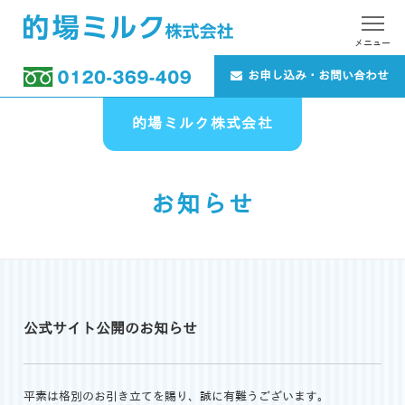
メニュー
お申し込み・お問い合わせ
的場ミルク株式会社
お知らせ
公式サイト公開のお知らせ
平素は格別のお引き立てを賜り、誠に有難うございます。