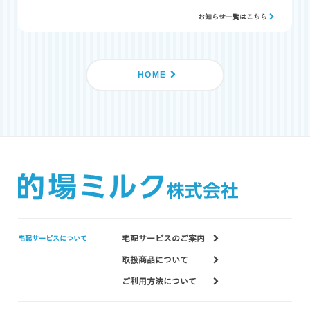
お知らせ一覧はこちら
HOME
宅配サービスのご案内
宅配サービスについて
取扱商品について
ご利用方法について