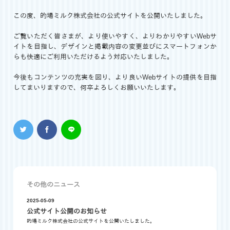
この度、的場ミルク株式会社の公式サイトを公開いたしました。
ご覧いただく皆さまが、より使いやすく、よりわかりやすいWebサ
イトを目指し、デザインと掲載内容の変更並びにスマートフォンか
らも快適にご利用いただけるよう対応いたしました。
今後もコンテンツの充実を図り、より良いWebサイトの提供を目指
してまいりますので、何卒よろしくお願いいたします。
その他のニュース
2025-05-09
公式サイト公開のお知らせ
的場ミルク株式会社の公式サイトを公開いたしました。